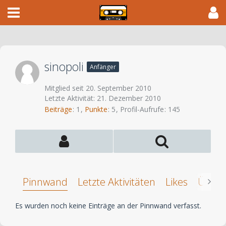
sinopoli
Anfänger
Mitglied seit 20. September 2010
Letzte Aktivität:
21. Dezember 2010
Beiträge
1
Punkte
5
Profil-Aufrufe
145
Pinnwand
Letzte Aktivitäten
Likes
Über 
Es wurden noch keine Einträge an der Pinnwand verfasst.