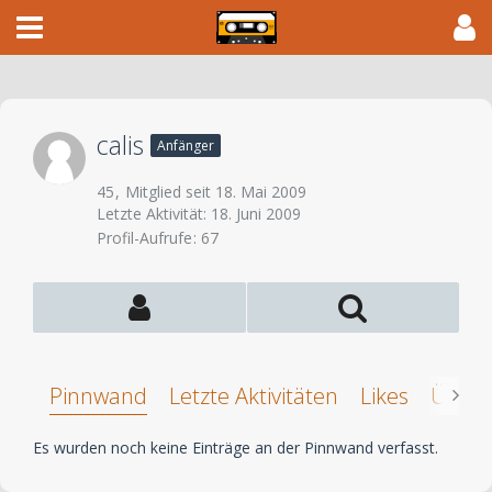
calis
Anfänger
45
Mitglied seit 18. Mai 2009
Letzte Aktivität:
18. Juni 2009
Profil-Aufrufe
67
Pinnwand
Letzte Aktivitäten
Likes
Über 
Es wurden noch keine Einträge an der Pinnwand verfasst.