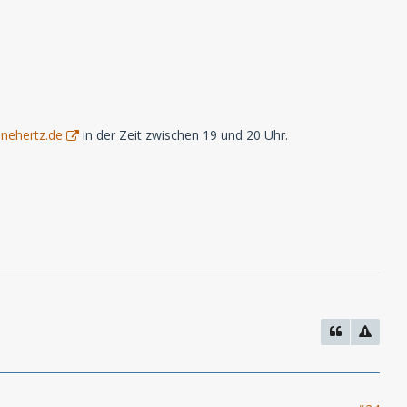
nehertz.de
in der Zeit zwischen 19 und 20 Uhr.