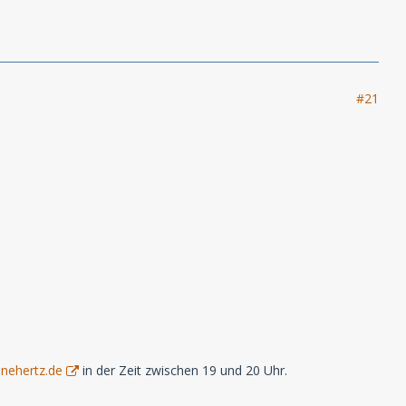
#21
nehertz.de
in der Zeit zwischen 19 und 20 Uhr.