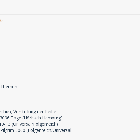
de
e Themen:
hie), Vorstellung der Reihe
 3096 Tage (Hörbuch Hamburg)
10-13 (Universal/Folgenreich)
 Pilgrim 2000 (Folgenreich/Universal)