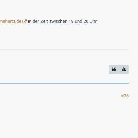
nehertz.de
in der Zeit zwischen 19 und 20 Uhr.
#26