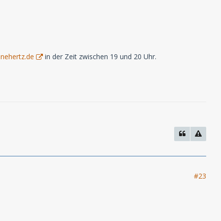
nehertz.de
in der Zeit zwischen 19 und 20 Uhr.
#23