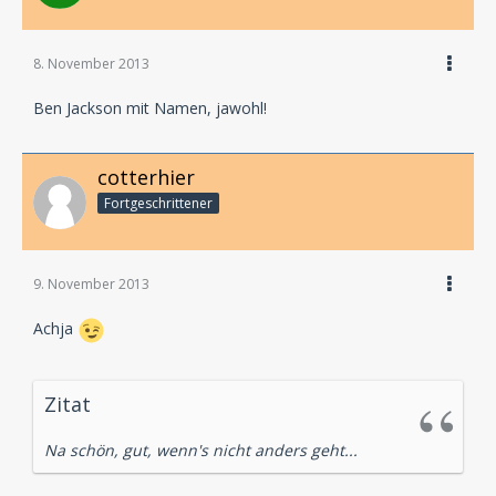
8. November 2013
Ben Jackson mit Namen, jawohl!
cotterhier
Fortgeschrittener
9. November 2013
Achja
Zitat
Na schön, gut, wenn's nicht anders geht...