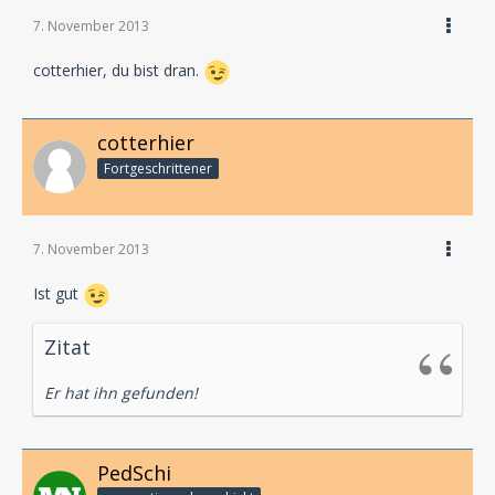
7. November 2013
cotterhier, du bist dran.
cotterhier
Fortgeschrittener
7. November 2013
Ist gut
Zitat
Er hat ihn gefunden!
PedSchi