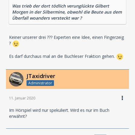
Was trieb der dort tödlich verunglückte Gilbert
Morgen in der Silbermine, obwohl die Beute aus dem
Überfall woanders versteckt war ?
Keiner unserer drei ??? Experten eine Idee, einen Fingerzeig
?
Es darf durchaus mal an die Buchleser Fraktion gehen.
JTaxidriver
Administrator
11. Januar 2020
Im Hörspiel wird nur spekuliert. Wird es nur im Buch
erwähnt?