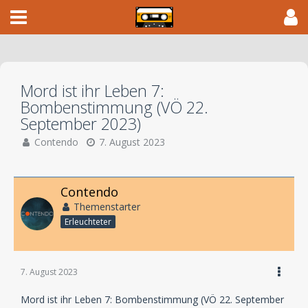
Mord ist ihr Leben 7:
Bombenstimmung (VÖ 22.
September 2023)
Contendo
7. August 2023
Contendo
Themenstarter
Erleuchteter
7. August 2023
Mord ist ihr Leben 7: Bombenstimmung (VÖ 22. September