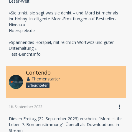
Leser-Welt
»Sie trinkt, sie sagt was sie denkt – und Mord ist mehr als
ihr Hobby. Intelligente Mord-Ermittlungen auf Bestseller-
Niveau.«
Hoerspiele.de
»Spannendes Hörspiel, mit reichlich Wortwitz und guter
Unterhaltung!«
Test-Bericht.info
Contendo
Themenstarter
Erleuchteter
18. September 2023
Diesen Freitag (22. September 2023) erscheint "Mord ist ihr
Leben 7: Bombenstimmung"! Überall als Download und im
Stream.