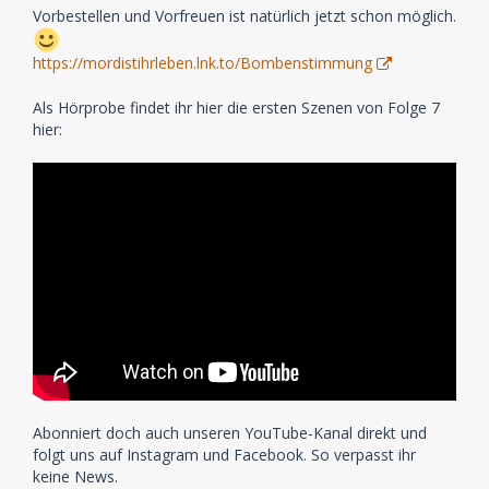
Vorbestellen und Vorfreuen ist natürlich jetzt schon möglich.
https://mordistihrleben.lnk.to/Bombenstimmung
Als Hörprobe findet ihr hier die ersten Szenen von Folge 7
hier:
Abonniert doch auch unseren YouTube-Kanal direkt und
folgt uns auf Instagram und Facebook. So verpasst ihr
keine News.