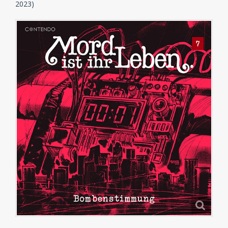
2023)