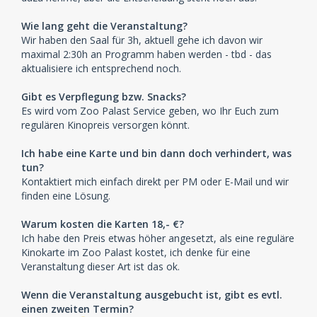
Wie lang geht die Veranstaltung?
Wir haben den Saal für 3h, aktuell gehe ich davon wir
maximal 2:30h an Programm haben werden - tbd - das
aktualisiere ich entsprechend noch.
Gibt es Verpflegung bzw. Snacks?
Es wird vom Zoo Palast Service geben, wo Ihr Euch zum
regulären Kinopreis versorgen könnt.
Ich habe eine Karte und bin dann doch verhindert, was
tun?
Kontaktiert mich einfach direkt per PM oder E-Mail und wir
finden eine Lösung.
Warum kosten die Karten 18,- €?
Ich habe den Preis etwas höher angesetzt, als eine reguläre
Kinokarte im Zoo Palast kostet, ich denke für eine
Veranstaltung dieser Art ist das ok.
Wenn die Veranstaltung ausgebucht ist, gibt es evtl.
einen zweiten Termin?