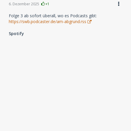
6. Dezember 2025
+1
Folge 3 ab sofort überall, wo es Podcasts gibt:
https://swb.podcaster.de/am-abgrund.rss
Spotify