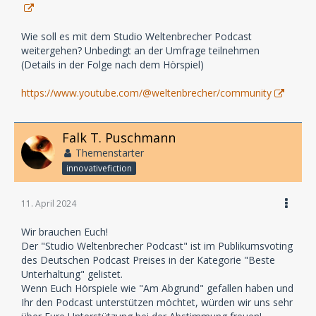
Wie soll es mit dem Studio Weltenbrecher Podcast
weitergehen? Unbedingt an der Umfrage teilnehmen
(Details in der Folge nach dem Hörspiel)
https://www.youtube.com/@weltenbrecher/community
Falk T. Puschmann
Themenstarter
innovativefiction
11. April 2024
Wir brauchen Euch!
Der "Studio Weltenbrecher Podcast" ist im Publikumsvoting
des Deutschen Podcast Preises in der Kategorie "Beste
Unterhaltung" gelistet.
Wenn Euch Hörspiele wie "Am Abgrund" gefallen haben und
Ihr den Podcast unterstützen möchtet, würden wir uns sehr