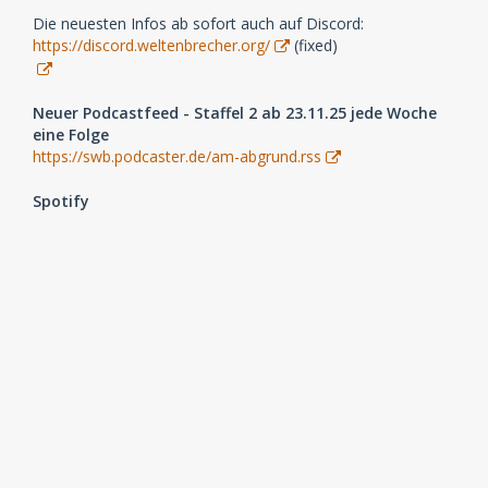
Die neuesten Infos ab sofort auch auf Discord:
https://discord.weltenbrecher.org/
(fixed)
Neuer Podcastfeed - Staffel 2 ab 23.11.25 jede Woche
eine Folge
https://swb.podcaster.de/am-abgrund.rss
Spotify