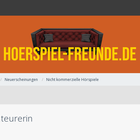
Neuerscheinungen
Nicht kommerzielle Hörspiele
teurerin