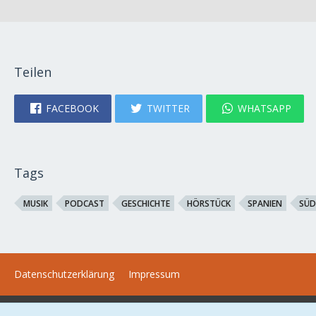
Teilen
FACEBOOK
TWITTER
WHATSAPP
Tags
MUSIK
PODCAST
GESCHICHTE
HÖRSTÜCK
SPANIEN
SÜD
Datenschutzerklärung
Impressum