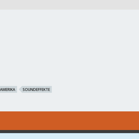
AMERIKA
SOUNDEFFEKTE