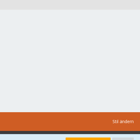
Stil ändern