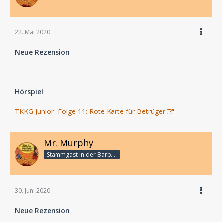
22. Mai 2020
Neue Rezension
Hörspiel
TKKG Junior- Folge 11: Rote Karte für Betrüger
Mr. Murphy
Stammgast in der Barbarabar
30. Juni 2020
Neue Rezension