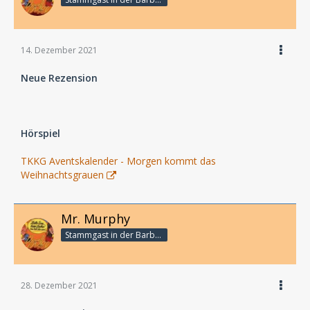
14. Dezember 2021
Neue Rezension
Hörspiel
TKKG Aventskalender - Morgen kommt das
Weihnachtsgrauen
Mr. Murphy
Stammgast in der Barbarabar
28. Dezember 2021