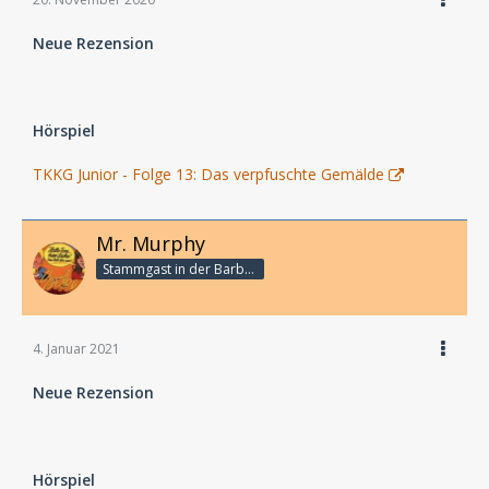
Neue Rezension
Hörspiel
TKKG Junior - Folge 13: Das verpfuschte Gemälde
Mr. Murphy
Stammgast in der Barbarabar
4. Januar 2021
Neue Rezension
Hörspiel