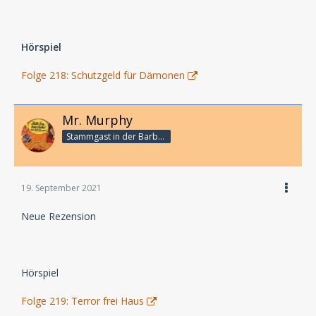
Hörspiel
Folge 218: Schutzgeld für Dämonen
Mr. Murphy
Stammgast in der Barbarabar
19. September 2021
Neue Rezension
Hörspiel
Folge 219: Terror frei Haus