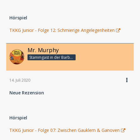
Hörspiel
TKKG Junior - Folge 12: Schmierige Angelegenheiten
Mr. Murphy
Stammgast in der Barbarabar
14. Juli 2020
Neue Rezension
Hörspiel
TKKG Junior - Folge 07: Zwischen Gauklern & Ganoven