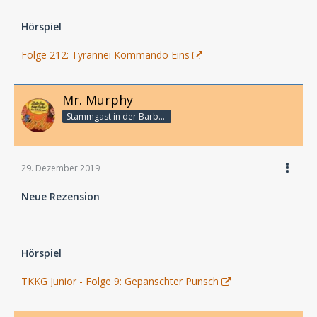
Hörspiel
Folge 212: Tyrannei Kommando Eins
Mr. Murphy
Stammgast in der Barbarabar
29. Dezember 2019
Neue Rezension
Hörspiel
TKKG Junior - Folge 9: Gepanschter Punsch