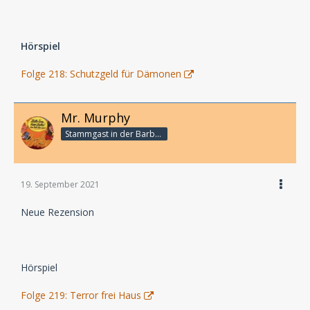
Hörspiel
Folge 218: Schutzgeld für Dämonen
Mr. Murphy
Stammgast in der Barbarabar
19. September 2021
Neue Rezension
Hörspiel
Folge 219: Terror frei Haus