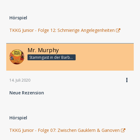
Hörspiel
TKKG Junior - Folge 12: Schmierige Angelegenheiten
Mr. Murphy
Stammgast in der Barbarabar
14. Juli 2020
Neue Rezension
Hörspiel
TKKG Junior - Folge 07: Zwischen Gauklern & Ganoven