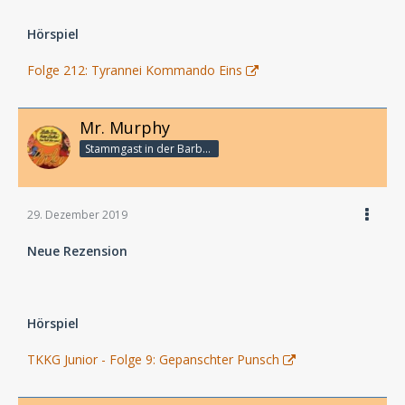
Hörspiel
Folge 212: Tyrannei Kommando Eins
Mr. Murphy
Stammgast in der Barbarabar
29. Dezember 2019
Neue Rezension
Hörspiel
TKKG Junior - Folge 9: Gepanschter Punsch