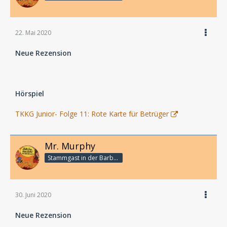
22. Mai 2020
Neue Rezension
Hörspiel
TKKG Junior- Folge 11: Rote Karte für Betrüger
Mr. Murphy
Stammgast in der Barbarabar
30. Juni 2020
Neue Rezension