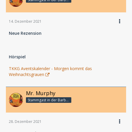
14. Dezember 2021
Neue Rezension
Hörspiel
TKKG Aventskalender - Morgen kommt das
Weihnachtsgrauen
Mr. Murphy
Stammgast in der Barbarabar
28. Dezember 2021