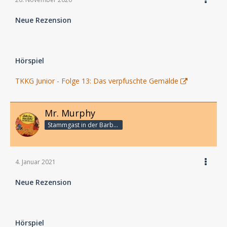
Neue Rezension
Hörspiel
TKKG Junior - Folge 13: Das verpfuschte Gemälde
Mr. Murphy
Stammgast in der Barbarabar
4. Januar 2021
Neue Rezension
Hörspiel