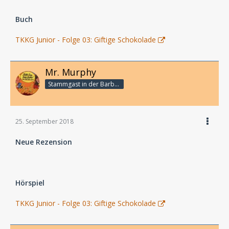
Buch
TKKG Junior - Folge 03: Giftige Schokolade
Mr. Murphy
Stammgast in der Barbarabar
25. September 2018
Neue Rezension
Hörspiel
TKKG Junior - Folge 03: Giftige Schokolade