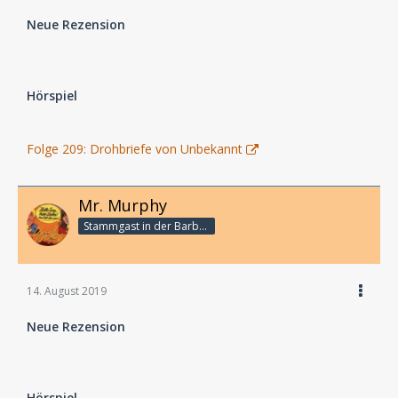
Neue Rezension
Hörspiel
Folge 209: Drohbriefe von Unbekannt
Mr. Murphy
Stammgast in der Barbarabar
14. August 2019
Neue Rezension
Hörspiel