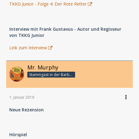
TKKG Junior - Folge 4: Der Rote Retter
Interview mit Frank Gustavus - Autor und Regisseur
von TKKG Junior
Link zum Interview
Mr. Murphy
Stammgast in der Barbarabar
1. Januar 2019
Neue Rezension
Hörspiel