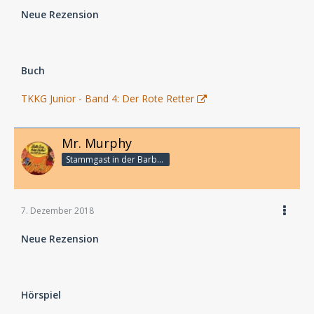
Neue Rezension
Buch
TKKG Junior - Band 4: Der Rote Retter
Mr. Murphy
Stammgast in der Barbarabar
7. Dezember 2018
Neue Rezension
Hörspiel