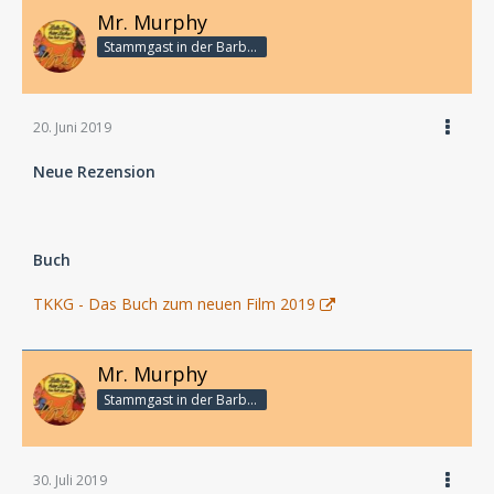
Mr. Murphy
Stammgast in der Barbarabar
20. Juni 2019
Neue Rezension
Buch
TKKG - Das Buch zum neuen Film 2019
Mr. Murphy
Stammgast in der Barbarabar
30. Juli 2019