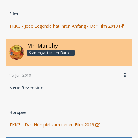
Film
TKKG - Jede Legende hat ihren Anfang - Der Film 2019
Mr. Murphy
Stammgast in der Barbarabar
18. Juni 2019
Neue Rezension
Hörspiel
TKKG - Das Hörspiel zum neuen Film 2019