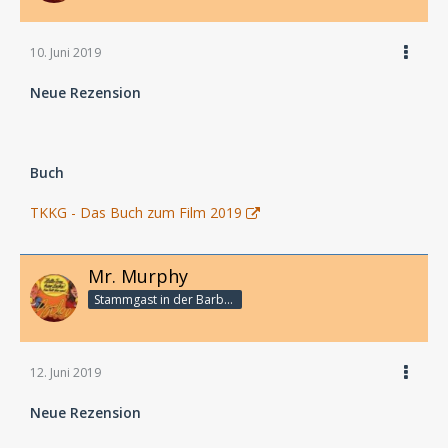
10. Juni 2019
Neue Rezension
Buch
TKKG - Das Buch zum Film 2019
Mr. Murphy
Stammgast in der Barbarabar
12. Juni 2019
Neue Rezension