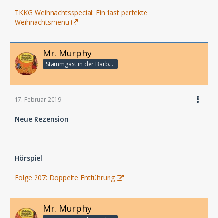
TKKG Weihnachtsspecial: Ein fast perfekte
Weihnachtsmenü
Mr. Murphy
Stammgast in der Barbarabar
17. Februar 2019
Neue Rezension
Hörspiel
Folge 207: Doppelte Entführung
Mr. Murphy