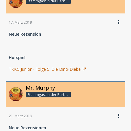
Stammgast in der Barbarabar
17. März 2019
Neue Rezension
Hörspiel
TKKG Junior - Folge 5: Die Dino-Diebe
Mr. Murphy
Stammgast in der Barbarabar
21. März 2019
Neue Rezensionen