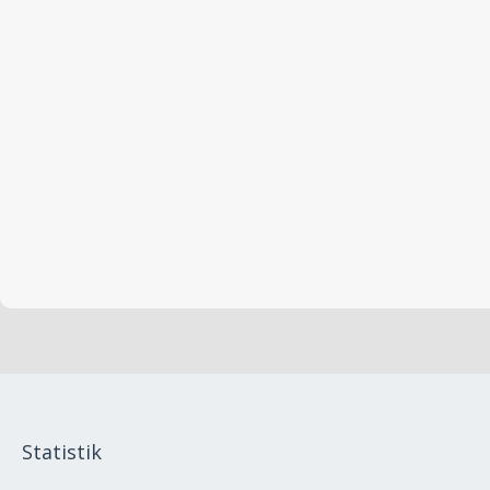
Statistik