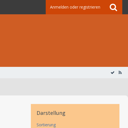
Anmelden oder registrieren
Darstellung
Sortierung