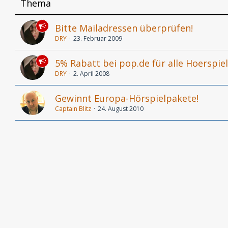
Thema
Bitte Mailadressen überprüfen!
DRY
23. Februar 2009
5% Rabatt bei pop.de für alle Hoerspie
DRY
2. April 2008
Gewinnt Europa-Hörspielpakete!
Captain Blitz
24. August 2010