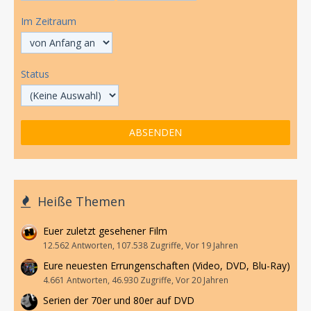
Im Zeitraum
Status
Heiße Themen
Euer zuletzt gesehener Film
12.562 Antworten, 107.538 Zugriffe, Vor 19 Jahren
Eure neuesten Errungenschaften (Video, DVD, Blu-Ray)
4.661 Antworten, 46.930 Zugriffe, Vor 20 Jahren
Serien der 70er und 80er auf DVD