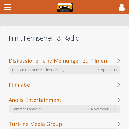
Film, Fernsehen & Radio
Diskussionen und Meinungen zu Filmen
2. April 2017
The Fan (Turbine Medien GmbH)
Filmlabel
Anolis Entertainment
23. November 2025
Hammer-Fans hier?
Turbine Media Group