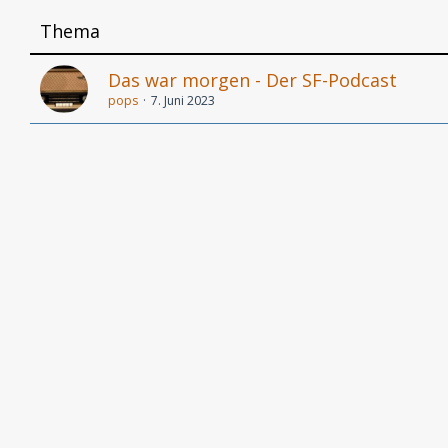
Thema
Das war morgen - Der SF-Podcast
pops
7. Juni 2023