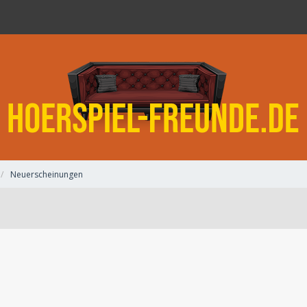
Neuerscheinungen