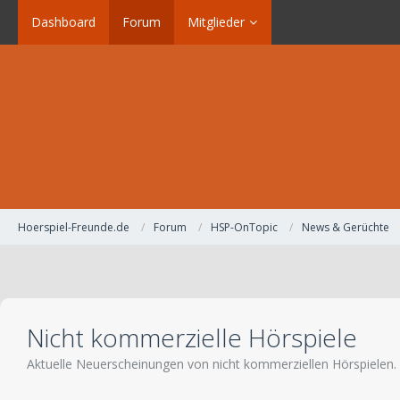
Dashboard
Forum
Mitglieder
Hoerspiel-Freunde.de
Forum
HSP-OnTopic
News & Gerüchte
Nicht kommerzielle Hörspiele
Aktuelle Neuerscheinungen von nicht kommerziellen Hörspielen.