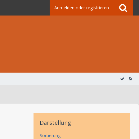
Anmelden oder registrieren
Darstellung
Sortierung