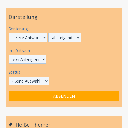
Darstellung
Sortierung
Im Zeitraum
Status
Heiße Themen