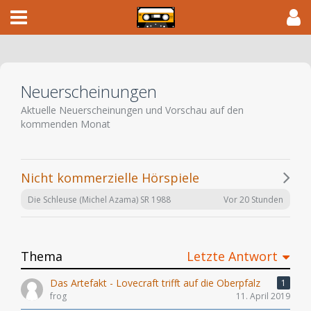
Neuerscheinungen
Aktuelle Neuerscheinungen und Vorschau auf den
kommenden Monat
Nicht kommerzielle Hörspiele
Vor 20 Stunden
Die Schleuse (Michel Azama) SR 1988
Thema
Letzte Antwort
Das Artefakt - Lovecraft trifft auf die Oberpfalz
1
frog
11. April 2019