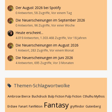
Der August 2026 bei Spotify
0 Antworten, 58 Zugriffe, Vor einem Tag
Die Neuerscheinungen im September 2026
0 Antworten, 96 Zugriffe, Vor einer Woche
Heute erscheint...
4.019 Antworten, 1.303.468 Zugriffe, Vor 18 Jahren
Die Neuerscheinungen im August 2026
1 Antwort, 283 Zugriffe, Vor einem Monat
Die Neuerscheinungen im Juni 2026
4 Antworten, 695 Zugriffe, Vor 3 Monaten
Themen-Schlagwortwolke
Ambrose Bierce
Buchdruck
Bulp Fiction Pulp Fiction
Cthulhu Mythos
Fantasy
Erdsee
Fanart
Fanfiktion
gryffindor
Gutenberg