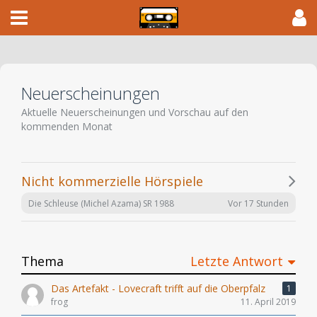
Neuerscheinungen
Aktuelle Neuerscheinungen und Vorschau auf den
kommenden Monat
Nicht kommerzielle Hörspiele
Vor 17 Stunden
Die Schleuse (Michel Azama) SR 1988
Thema
Letzte Antwort
Das Artefakt - Lovecraft trifft auf die Oberpfalz
1
frog
11. April 2019