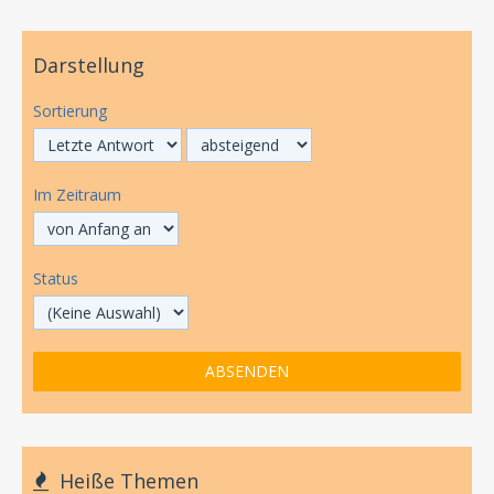
Darstellung
Sortierung
Im Zeitraum
Status
Heiße Themen