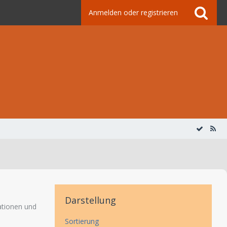
Anmelden oder registrieren
Darstellung
mationen und
Sortierung