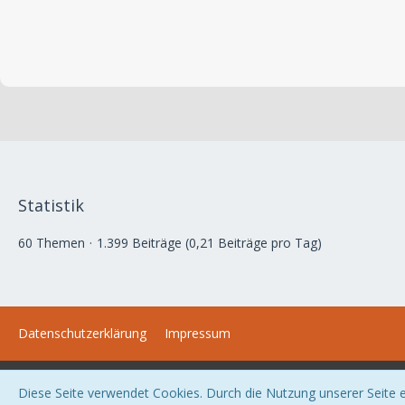
Statistik
60 Themen
1.399 Beiträge (0,21 Beiträge pro Tag)
Datenschutzerklärung
Impressum
Diese Seite verwendet Cookies. Durch die Nutzung unserer Seite er