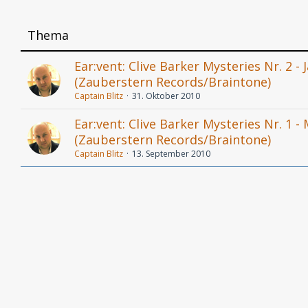
Thema
Ear:vent: Clive Barker Mysteries Nr. 2 - 
(Zauberstern Records/Braintone)
Captain Blitz
31. Oktober 2010
Ear:vent: Clive Barker Mysteries Nr. 1 
(Zauberstern Records/Braintone)
Captain Blitz
13. September 2010