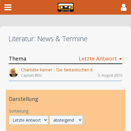
Literatur: News & Termine
Thema
Letzte Antwort
Charlotte Kerner - Die fantastischen 6
Captain Blitz
5. August 2010
Darstellung
Sortierung