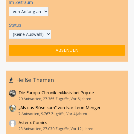
Im Zeitraum
Status
Heiße Themen
Die Europa-Chronik exklusiv bei Pop.de
29 Antworten, 27.365 Zugriffe, Vor 6 Jahren
„Als das Böse kam“ von Ivar Leon Menger
7 Antworten, 9.767 Zugriffe, Vor 4 Jahren
Asterix Comics
23 Antworten, 27.030 Zugriffe, Vor 12 Jahren