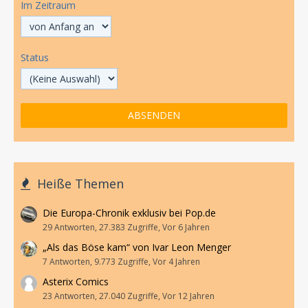
Im Zeitraum
Status
Heiße Themen
Die Europa-Chronik exklusiv bei Pop.de
29 Antworten, 27.383 Zugriffe, Vor 6 Jahren
„Als das Böse kam“ von Ivar Leon Menger
7 Antworten, 9.773 Zugriffe, Vor 4 Jahren
Asterix Comics
23 Antworten, 27.040 Zugriffe, Vor 12 Jahren