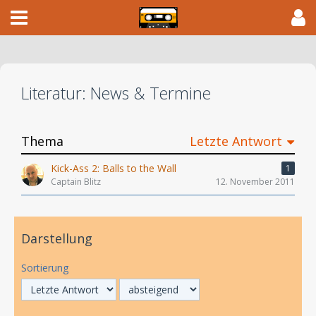
Literatur: News & Termine
Thema
Letzte Antwort
Kick-Ass 2: Balls to the Wall
1
Captain Blitz
12. November 2011
Darstellung
Sortierung