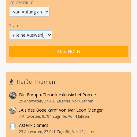
Im Zeitraum
Status
Heiße Themen
Die Europa-Chronik exklusiv bei Pop.de
29 Antworten, 27.403 Zugriffe, Vor 6 Jahren
„Als das Böse kam“ von Ivar Leon Menger
7 Antworten, 9.784 Zugriffe, Vor 4 Jahren
Asterix Comics
23 Antworten, 27.041 Zugriffe, Vor 12 Jahren