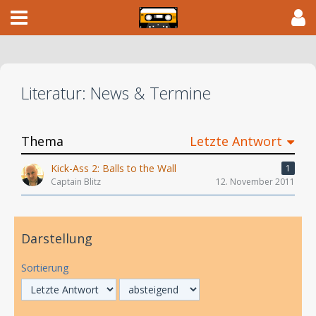
Literatur: News & Termine
Thema
Letzte Antwort
Kick-Ass 2: Balls to the Wall
1
Captain Blitz
12. November 2011
Darstellung
Sortierung