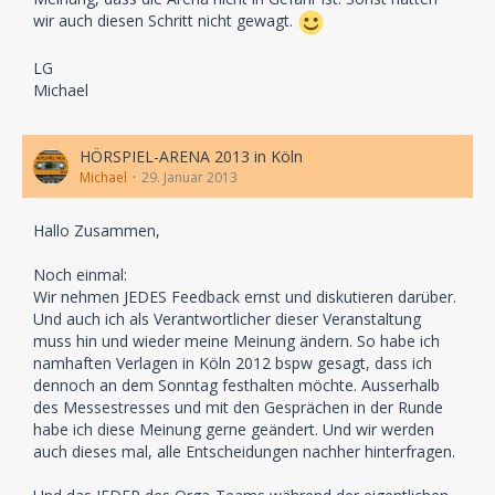
wir auch diesen Schritt nicht gewagt.
LG
Michael
HÖRSPIEL-ARENA 2013 in Köln
Michael
29. Januar 2013
Hallo Zusammen,
Noch einmal:
Wir nehmen JEDES Feedback ernst und diskutieren darüber.
Und auch ich als Verantwortlicher dieser Veranstaltung
muss hin und wieder meine Meinung ändern. So habe ich
namhaften Verlagen in Köln 2012 bspw gesagt, dass ich
dennoch an dem Sonntag festhalten möchte. Ausserhalb
des Messestresses und mit den Gesprächen in der Runde
habe ich diese Meinung gerne geändert. Und wir werden
auch dieses mal, alle Entscheidungen nachher hinterfragen.