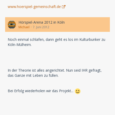
www.hoerspiel-gemeinschaft.de
Hörspiel-Arena 2012 in Köln
Michael
7. Juni 2012
Noch einmal schlafen, dann geht es los im Kulturbunker zu
Köln-Mülheim.
In der Theorie ist alles angerichtet. Nun seid IHR gefragt,
das Ganze mit Leben zu füllen.
Bei Erfolg wiederholen wir das Projekt...