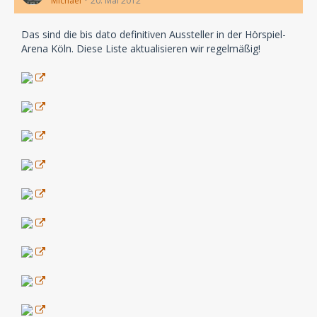
Michael
20. Mai 2012
Das sind die bis dato definitiven Aussteller in der Hörspiel-
Arena Köln. Diese Liste aktualisieren wir regelmäßig!