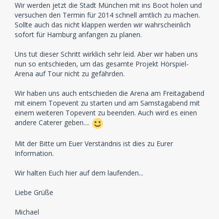
Wir werden jetzt die Stadt München mit ins Boot holen und
versuchen den Termin für 2014 schnell amtlich zu machen.
Sollte auch das nicht klappen werden wir wahrscheinlich
sofort für Hamburg anfangen zu planen.
Uns tut dieser Schritt wirklich sehr leid. Aber wir haben uns
nun so entschieden, um das gesamte Projekt Hörspiel-
Arena auf Tour nicht zu gefährden.
Wir haben uns auch entschieden die Arena am Freitagabend
mit einem Topevent zu starten und am Samstagabend mit
einem weiteren Topevent zu beenden. Auch wird es einen
andere Caterer geben....
Mit der Bitte um Euer Verständnis ist dies zu Eurer
Information.
Wir halten Euch hier auf dem laufenden...
Liebe Grüße
Michael