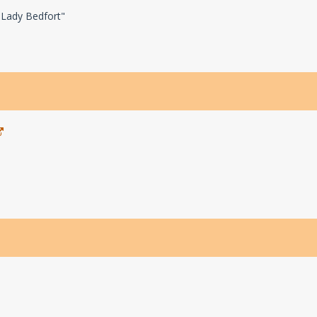
 Lady Bedfort"