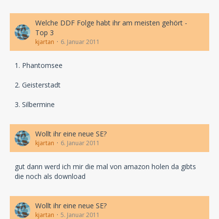
Welche DDF Folge habt ihr am meisten gehört -
Top 3
kjartan
6. Januar 2011
1. Phantomsee
2. Geisterstadt
3. Silbermine
Wollt ihr eine neue SE?
kjartan
6. Januar 2011
gut dann werd ich mir die mal von amazon holen da gibts
die noch als download
Wollt ihr eine neue SE?
kjartan
5. Januar 2011