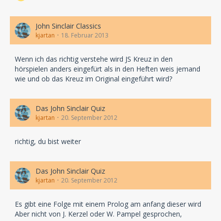
John Sinclair Classics
kjartan
18. Februar 2013
Wenn ich das richtig verstehe wird JS Kreuz in den
hörspielen anders eingefürt als in den Heften weis jemand
wie und ob das Kreuz im Original eingeführt wird?
Das John Sinclair Quiz
kjartan
20. September 2012
richtig, du bist weiter
Das John Sinclair Quiz
kjartan
20. September 2012
Es gibt eine Folge mit einem Prolog am anfang dieser wird
Aber nicht von J. Kerzel oder W. Pampel gesprochen,