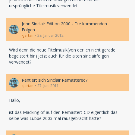
ursprüngliche Titelmusik verwendet
John Sinclair Edition 2000 - Die kommenden
Folgen
kjartan
28. Januar 2012
Wird denn die neue Titelmusik(von der ich nicht gerade
begeistert bin) jetzt auch für die alten sinclairfolgen
verwendet?
Rentiert sich Sinclair Remastered?
kjartan
27. Juni 2011
Hallo,
ist das Macking of auf den Remastert-CD eigentlich das
selbe was Lübbe 2003 mal rausgebracht hatte?