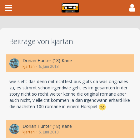
Beiträge von kjartan
Dorian Hunter (18) Kane
kjartan
6. Juni 2013
wie sieht das denn mit richtfest aus gibts da was originales
zu, es stimmt schon irgendwie geht es im gesamten in der
story nicht so recht weiter kenne die original romane aber
auch nicht, vielleicht kommen ja dan irgendwann erhard-like
die nächsten 100 romane in einem Hörspiel
Dorian Hunter (18) Kane
kjartan
5. Juni 2013