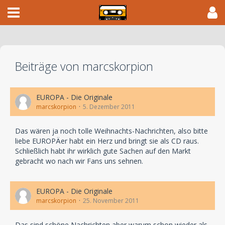
Beiträge von marcskorpion
EUROPA - Die Originale
marcskorpion
5. Dezember 2011
Das wären ja noch tolle Weihnachts-Nachrichten, also bitte
liebe EUROPÄer habt ein Herz und bringt sie als CD raus.
Schließlich habt ihr wirklich gute Sachen auf den Markt
gebracht wo nach wir Fans uns sehnen.
EUROPA - Die Originale
marcskorpion
25. November 2011
Das sind schöne Nachrichten aber warum schon wieder als