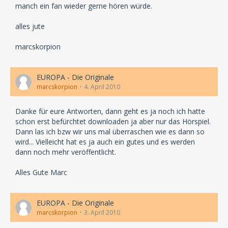
manch ein fan wieder gerne hören würde.
alles jute
marcskorpion
EUROPA - Die Originale
marcskorpion
4. April 2010
Danke für eure Antworten, dann geht es ja noch ich hatte
schon erst befürchtet downloaden ja aber nur das Hörspiel.
Dann las ich bzw wir uns mal überraschen wie es dann so
wird... Vielleicht hat es ja auch ein gutes und es werden
dann noch mehr veröffentlicht.
Alles Gute Marc
EUROPA - Die Originale
marcskorpion
3. April 2010