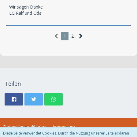
Wir sagen Danke
LG Ralf und Oda
1
2
Teilen
Datenschutzerklärung
Impressum
Diese Seite verwendet Cookies. Durch die Nutzung unserer Seite erklären