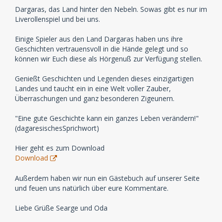
Dargaras, das Land hinter den Nebeln. Sowas gibt es nur im
Liverollenspiel und bei uns.
Einige Spieler aus den Land Dargaras haben uns ihre
Geschichten vertrauensvoll in die Hände gelegt und so
können wir Euch diese als Hörgenuß zur Verfügung stellen.
Genießt Geschichten und Legenden dieses einzigartigen
Landes und taucht ein in eine Welt voller Zauber,
Überraschungen und ganz besonderen Zigeunern.
"Eine gute Geschichte kann ein ganzes Leben verändern!"
(dagaresischesSprichwort)
Hier geht es zum Download
Download
Außerdem haben wir nun ein Gästebuch auf unserer Seite
und feuen uns natürlich über eure Kommentare.
Liebe Grüße Searge und Oda