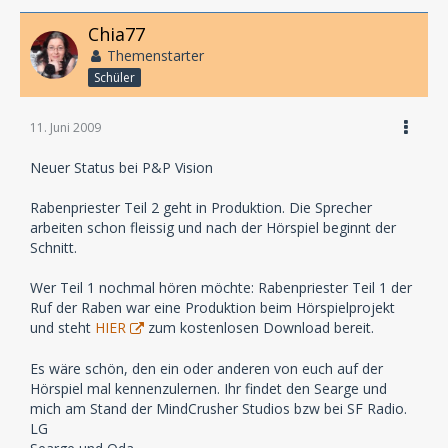
Chia77
Themenstarter
Schüler
11. Juni 2009
Neuer Status bei P&P Vision
Rabenpriester Teil 2 geht in Produktion. Die Sprecher
arbeiten schon fleissig und nach der Hörspiel beginnt der
Schnitt.
Wer Teil 1 nochmal hören möchte: Rabenpriester Teil 1 der
Ruf der Raben war eine Produktion beim Hörspielprojekt
und steht
HIER
zum kostenlosen Download bereit.
Es wäre schön, den ein oder anderen von euch auf der
Hörspiel mal kennenzulernen. Ihr findet den Searge und
mich am Stand der MindCrusher Studios bzw bei SF Radio.
LG