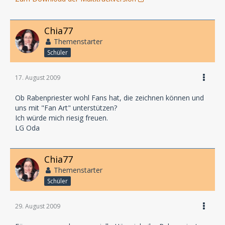
Chia77
Themenstarter
Schüler
17. August 2009
Ob Rabenpriester wohl Fans hat, die zeichnen können und
uns mit "Fan Art" unterstützen?
Ich würde mich riesig freuen.
LG Oda
Chia77
Themenstarter
Schüler
29. August 2009