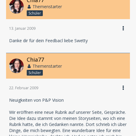
Chia77
Themenstarter
Schüler
13. Januar 2009
Danke dir für dein Feedbacl liebe Swetty
Chia77
Themenstarter
Schüler
22. Februar 2009
Neuigkeiten von P&P Vision
Wir eröffnen eine neue Rubrik auf unserer Seite, Gespräche.
Die Idee dazu stammt von meinen Storyseiten, wo ich eine
Rubrik hatte, die ich Gedanken nannte. Dort schrieb ich über
Dinge, die mich bewegten. Eine wunderbare Idee für eine