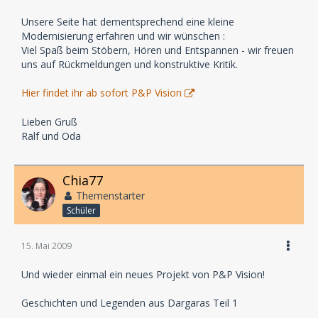
Unsere Seite hat dementsprechend eine kleine
Modernisierung erfahren und wir wünschen :
Viel Spaß beim Stöbern, Hören und Entspannen - wir freuen
uns auf Rückmeldungen und konstruktive Kritik.
Hier findet ihr ab sofort P&P Vision
Lieben Gruß
Ralf und Oda
Chia77
Themenstarter
Schüler
15. Mai 2009
Und wieder einmal ein neues Projekt von P&P Vision!
Geschichten und Legenden aus Dargaras Teil 1