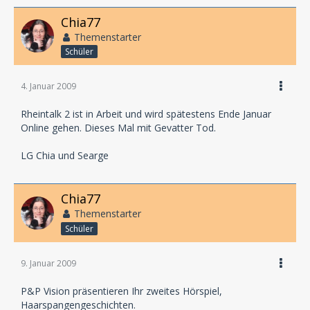
Chia77
Themenstarter
Schüler
4. Januar 2009
Rheintalk 2 ist in Arbeit und wird spätestens Ende Januar
Online gehen. Dieses Mal mit Gevatter Tod.
LG Chia und Searge
Chia77
Themenstarter
Schüler
9. Januar 2009
P&P Vision präsentieren Ihr zweites Hörspiel,
Haarspangengeschichten.