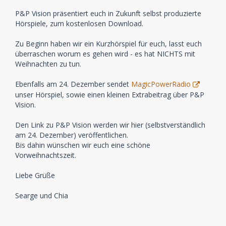
P&P Vision präsentiert euch in Zukunft selbst produzierte
Hörspiele, zum kostenlosen Download.
Zu Beginn haben wir ein Kurzhörspiel für euch, lasst euch
überraschen worum es gehen wird - es hat NICHTS mit
Weihnachten zu tun.
Ebenfalls am 24. Dezember sendet
MagicPowerRadio
unser Hörspiel, sowie einen kleinen Extrabeitrag über P&P
Vision.
Den Link zu P&P Vision werden wir hier (selbstverständlich
am 24. Dezember) veröffentlichen.
Bis dahin wünschen wir euch eine schöne
Vorweihnachtszeit.
Liebe Grüße
Searge und Chia