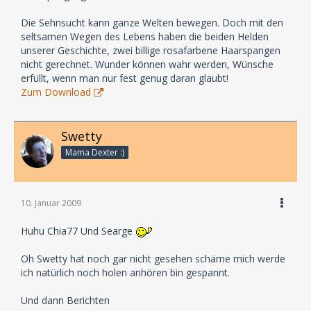
Die Sehnsucht kann ganze Welten bewegen. Doch mit den
seltsamen Wegen des Lebens haben die beiden Helden
unserer Geschichte, zwei billige rosafarbene Haarspangen
nicht gerechnet. Wunder können wahr werden, Wünsche
erfüllt, wenn man nur fest genug daran glaubt!
Zum Download
Swetty
Mama Dexter :)
10. Januar 2009
Huhu Chia77 Und Searge
Oh Swetty hat noch gar nicht gesehen schäme mich werde
ich natürlich noch holen anhören bin gespannt.
Und dann Berichten