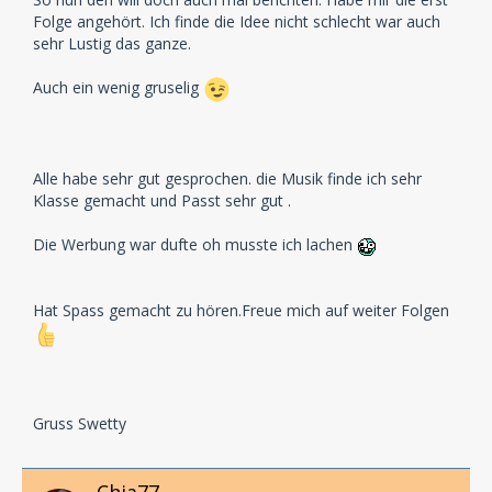
Folge angehört. Ich finde die Idee nicht schlecht war auch
sehr Lustig das ganze.
Auch ein wenig gruselig
Alle habe sehr gut gesprochen. die Musik finde ich sehr
Klasse gemacht und Passt sehr gut .
Die Werbung war dufte oh musste ich lachen
Hat Spass gemacht zu hören.Freue mich auf weiter Folgen
Gruss Swetty