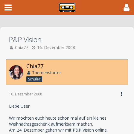
P&P Vision
Chia77
16. Dezember 2008
Chia77
Themenstarter
Schüler
16. Dezember 2008
Liebe User
Wir möchten euch heute schon mal auf ein kleines
Weihnachtsgeschenk aufmerksam machen.
Am 24. Dezember gehen wir mit P&P Vision online.