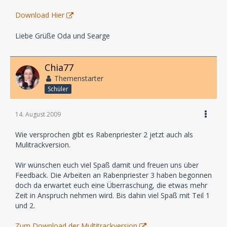
Download Hier
Liebe Grüße Oda und Searge
Chia77
Themenstarter
Schüler
14. August 2009
Wie versprochen gibt es Rabenpriester 2 jetzt auch als
Mulitrackversion.
Wir wünschen euch viel Spaß damit und freuen uns über
Feedback. Die Arbeiten an Rabenpriester 3 haben begonnen
doch da erwartet euch eine Überraschung, die etwas mehr
Zeit in Anspruch nehmen wird. Bis dahin viel Spaß mit Teil 1
und 2.
Zum Download der Multitrackversion