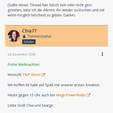
(Sollte dieser Thread hier falsch sein oder nicht gern
gesehen, bitte ich die Admins ihn wieder zu löschen und mir
wenn möglich bescheid zu geben. Danke)
Chia77
Themenstarter
Schüler
24. Dezember 2008
Frohe Weihnachten
Wünscht
P&P Vision
Wir hoffen ihr habt viel Spaß mit unserer ersten Kreation.
Heute gegen 15 Uhr auch bei
MagicPowerRadio
Liebe Grüß Chia und Searge