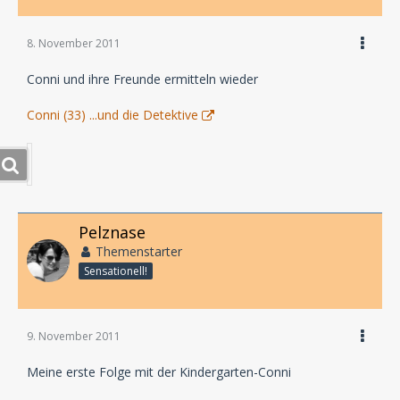
8. November 2011
Conni und ihre Freunde ermitteln wieder
Conni (33) ...und die Detektive
Pelznase
Themenstarter
Sensationell!
9. November 2011
Meine erste Folge mit der Kindergarten-Conni