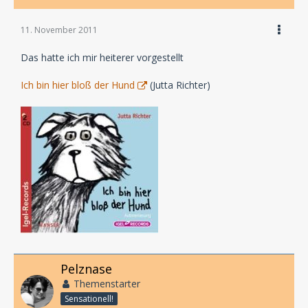
11. November 2011
Das hatte ich mir heiterer vorgestellt
Ich bin hier bloß der Hund
(Jutta Richter)
Pelznase
Themenstarter
Sensationell!