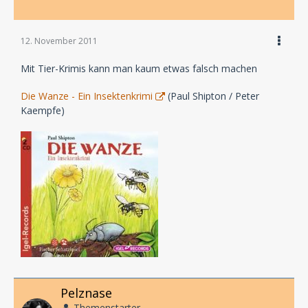
12. November 2011
Mit Tier-Krimis kann man kaum etwas falsch machen
Die Wanze - Ein Insektenkrimi
(Paul Shipton / Peter
Kaempfe)
Pelznase
Themenstarter