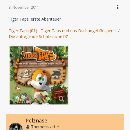
3. November 2011
Tiger Taps' erste Abenteuer
Tiger Taps (01) - Tiger Taps und das Dschungel-Gespenst /
Die aufregende Schatzsuche
Pelznase
Themenstarter