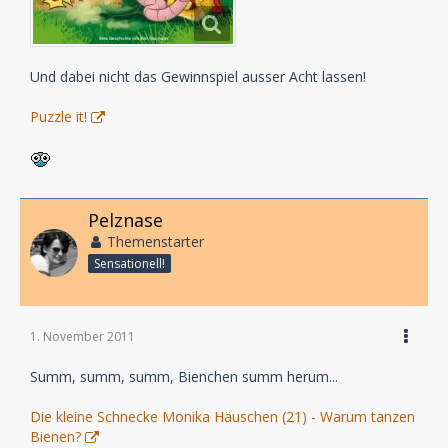
Und dabei nicht das Gewinnspiel ausser Acht lassen!
Puzzle it!
Pelznase
Themenstarter
Sensationell!
1. November 2011
Summ, summ, summ, Bienchen summ herum...
Die kleine Schnecke Monika Häuschen (21) - Warum tanzen
Bienen?