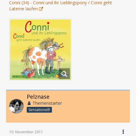
Conni (34) - Conni und ihr Lieblingspony / Conni geht
Laterne laufen
Pelznase
Themenstarter
Sensationell!
10. November 2011