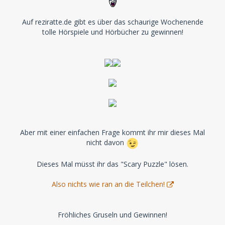
Auf reziratte.de gibt es über das schaurige Wochenende
tolle Hörspiele und Hörbücher zu gewinnen!
Aber mit einer einfachen Frage kommt ihr mir dieses Mal
nicht davon
Dieses Mal müsst ihr das "Scary Puzzle" lösen.
Also nichts wie ran an die Teilchen!
Fröhliches Gruseln und Gewinnen!