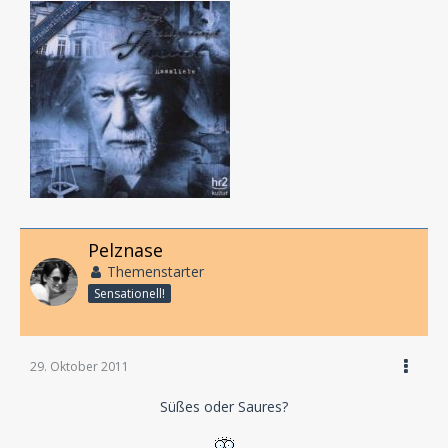
Pelznase
Themenstarter
Sensationell!
29. Oktober 2011
Süßes oder Saures?