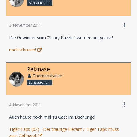
Sensationell!
3. November 2011
Die Gewinner vom "Scary Puzzle" wurden ausgelost!
nachschauen!
Pelznase
Themenstarter
Sensationell!
4. November 2011
Auch heute noch mal zu Gast im Dschungel
Tiger Taps (02) - Der traurige Elefant / Tiger Taps muss
zum Zahnarzt