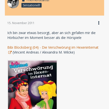
Sensationell!
15. November 2011
Ich bin zwar etwas besorgt, aber an sich gefallen mir die
Hörbücher im Moment besser als die Hörspiele
Bibi Blocksberg (04) - Die Verschwörung im Hexeninternat
(Vincent Andreas / Alexandra M. Wilcke)