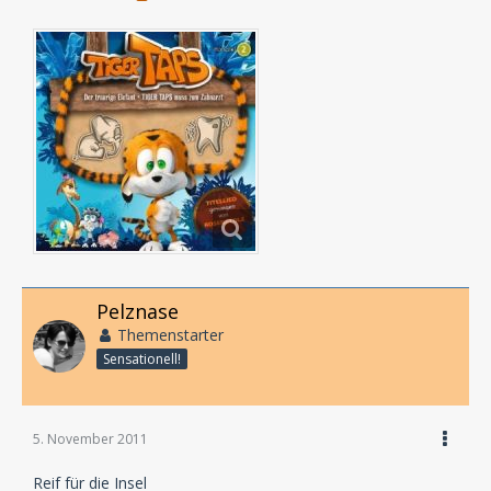
Pelznase
Themenstarter
Sensationell!
5. November 2011
Reif für die Insel