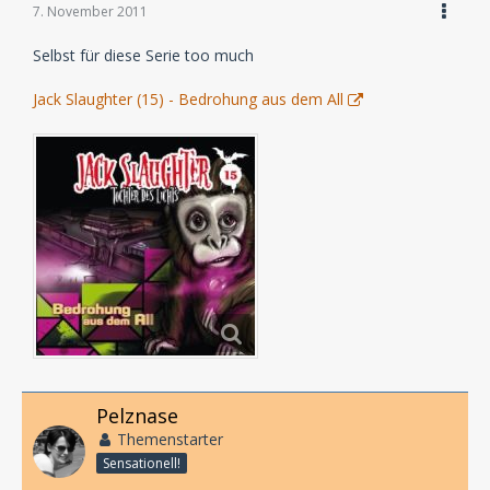
7. November 2011
Selbst für diese Serie too much
Jack Slaughter (15) - Bedrohung aus dem All
Pelznase
Themenstarter
Sensationell!