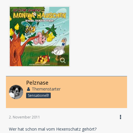
Pelznase
Themenstarter
Sensationell!
2. November 2011
Wer hat schon mal vom Hexenschatz gehört?