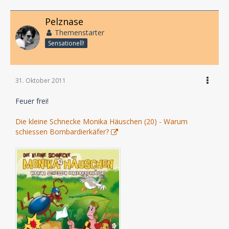
Pelznase
Themenstarter
Sensationell!
31. Oktober 2011
Feuer frei!
Die kleine Schnecke Monika Häuschen (20) - Warum
schiessen Bombardierkäfer?