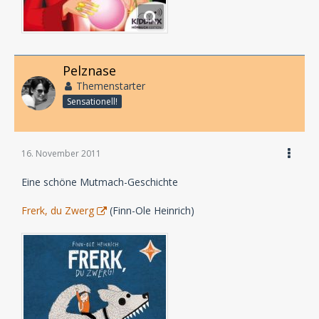
Pelznase
Themenstarter
Sensationell!
16. November 2011
Eine schöne Mutmach-Geschichte
Frerk, du Zwerg
(Finn-Ole Heinrich)