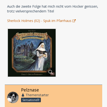
Auch die zweite Folge hat mich nicht vom Hocker gerissen,
trotz vielversprechendem Titel
Sherlock Holmes (02) - Spuk im Pfarrhaus
Pelznase
Themenstarter
Sensationell!