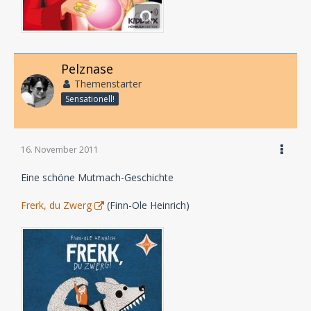
Pelznase
Themenstarter
Sensationell!
16. November 2011
Eine schöne Mutmach-Geschichte
Frerk, du Zwerg
(Finn-Ole Heinrich)