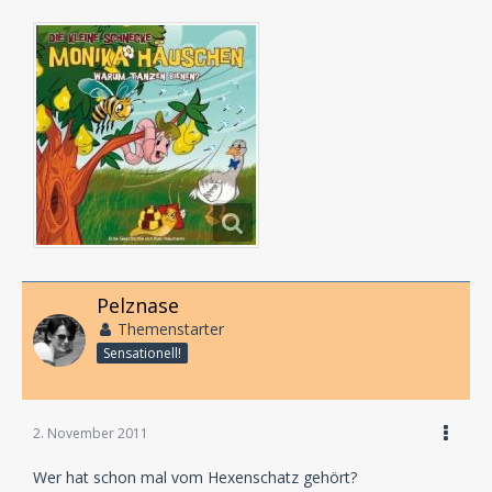
Pelznase
Themenstarter
Sensationell!
2. November 2011
Wer hat schon mal vom Hexenschatz gehört?