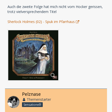
Auch die zweite Folge hat mich nicht vom Hocker gerissen,
trotz vielversprechendem Titel
Sherlock Holmes (02) - Spuk im Pfarrhaus
Pelznase
Themenstarter
Sensationell!