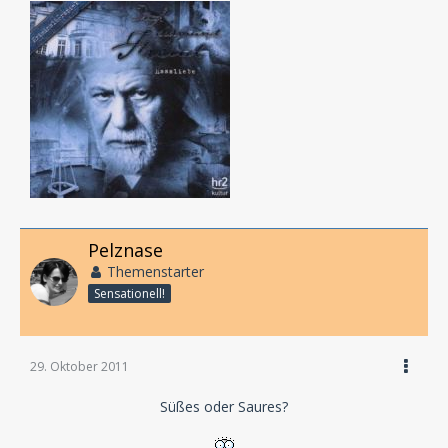
Pelznase
Themenstarter
Sensationell!
29. Oktober 2011
Süßes oder Saures?