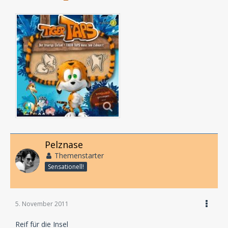
Pelznase
Themenstarter
Sensationell!
5. November 2011
Reif für die Insel