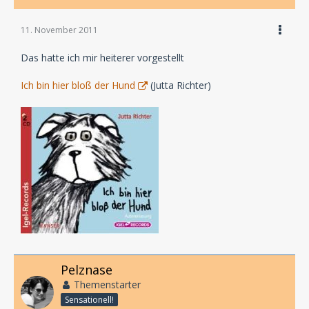
11. November 2011
Das hatte ich mir heiterer vorgestellt
Ich bin hier bloß der Hund
(Jutta Richter)
Pelznase
Themenstarter
Sensationell!