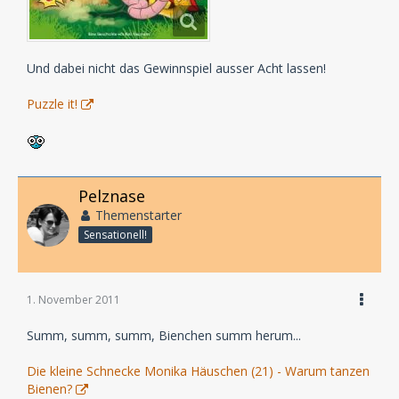
Und dabei nicht das Gewinnspiel ausser Acht lassen!
Puzzle it!
Pelznase
Themenstarter
Sensationell!
1. November 2011
Summ, summ, summ, Bienchen summ herum...
Die kleine Schnecke Monika Häuschen (21) - Warum tanzen
Bienen?