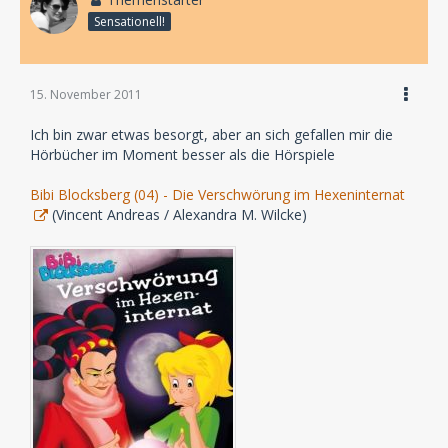
Sensationell!
15. November 2011
Ich bin zwar etwas besorgt, aber an sich gefallen mir die
Hörbücher im Moment besser als die Hörspiele
Bibi Blocksberg (04) - Die Verschwörung im Hexeninternat
(Vincent Andreas / Alexandra M. Wilcke)