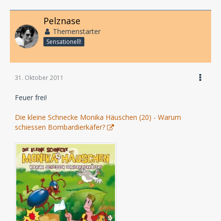
Pelznase
Themenstarter
Sensationell!
31. Oktober 2011
Feuer frei!
Die kleine Schnecke Monika Häuschen (20) - Warum
schiessen Bombardierkäfer?