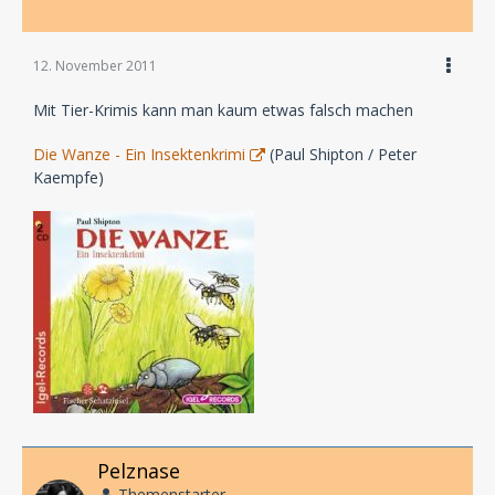
12. November 2011
Mit Tier-Krimis kann man kaum etwas falsch machen
Die Wanze - Ein Insektenkrimi
(Paul Shipton / Peter
Kaempfe)
Pelznase
Themenstarter