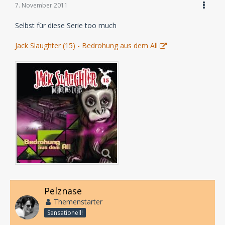
7. November 2011
Selbst für diese Serie too much
Jack Slaughter (15) - Bedrohung aus dem All
Pelznase
Themenstarter
Sensationell!