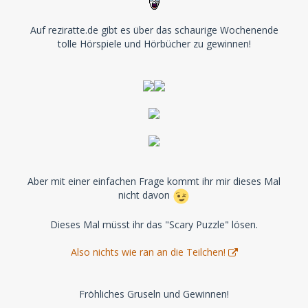
Auf reziratte.de gibt es über das schaurige Wochenende
tolle Hörspiele und Hörbücher zu gewinnen!
Aber mit einer einfachen Frage kommt ihr mir dieses Mal
nicht davon
Dieses Mal müsst ihr das "Scary Puzzle" lösen.
Also nichts wie ran an die Teilchen!
Fröhliches Gruseln und Gewinnen!