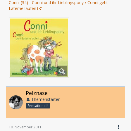
Conni (34) - Conni und ihr Lieblingspony / Conni geht
Laterne laufen
Pelznase
Themenstarter
Sensationell!
10. November 2011