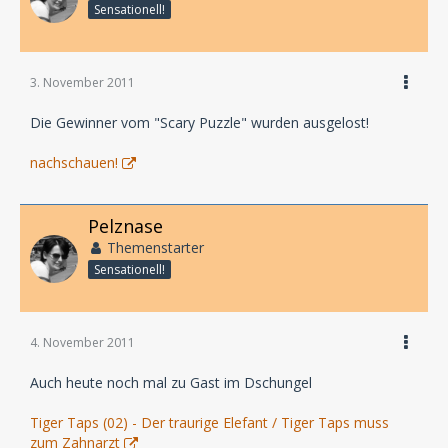
Sensationell!
3. November 2011
Die Gewinner vom "Scary Puzzle" wurden ausgelost!
nachschauen!
Pelznase
Themenstarter
Sensationell!
4. November 2011
Auch heute noch mal zu Gast im Dschungel
Tiger Taps (02) - Der traurige Elefant / Tiger Taps muss
zum Zahnarzt