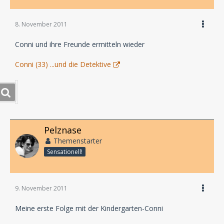
8. November 2011
Conni und ihre Freunde ermitteln wieder
Conni (33) ...und die Detektive
Pelznase
Themenstarter
Sensationell!
9. November 2011
Meine erste Folge mit der Kindergarten-Conni