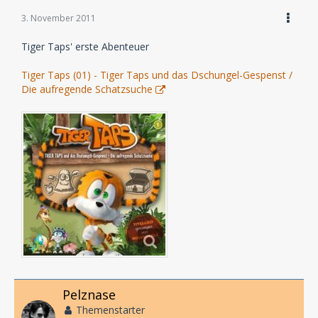
3. November 2011
Tiger Taps' erste Abenteuer
Tiger Taps (01) - Tiger Taps und das Dschungel-Gespenst /
Die aufregende Schatzsuche
Pelznase
Themenstarter