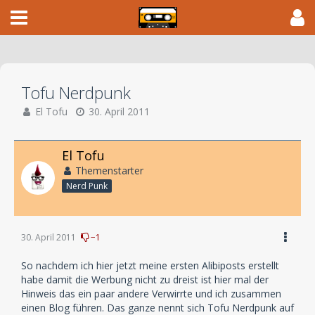
Tofu Nerdpunk
El Tofu
30. April 2011
El Tofu
Themenstarter
Nerd Punk
30. April 2011
−1
So nachdem ich hier jetzt meine ersten Alibiposts erstellt
habe damit die Werbung nicht zu dreist ist hier mal der
Hinweis das ein paar andere Verwirrte und ich zusammen
einen Blog führen. Das ganze nennt sich Tofu Nerdpunk auf