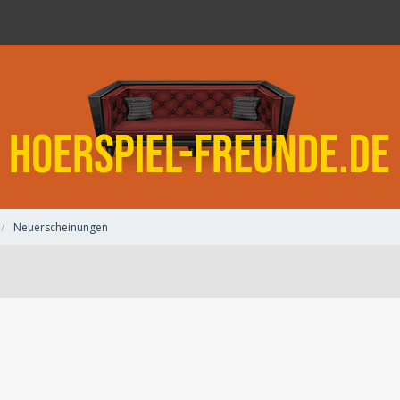
Neuerscheinungen