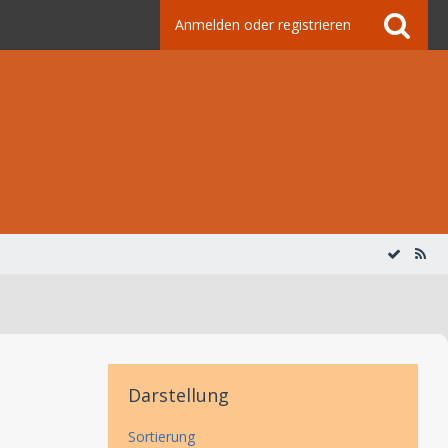
Anmelden oder registrieren
Darstellung
Sortierung