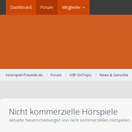
Dashboard
Forum
Mitglieder
Hoerspiel-Freunde.de
Forum
HSP-OnTopic
News & Gerüchte
Nicht kommerzielle Hörspiele
Aktuelle Neuerscheinungen von nicht kommerziellen Hörspielen.