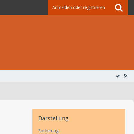
Anmelden oder registrieren
Darstellung
Sortierung