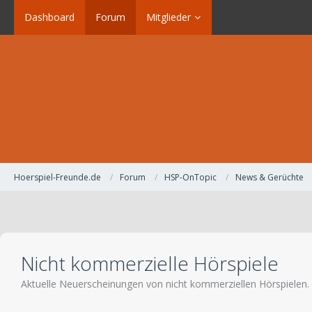
Dashboard
Forum
Mitglieder
Hoerspiel-Freunde.de
Forum
HSP-OnTopic
News & Gerüchte
Nicht kommerzielle Hörspiele
Aktuelle Neuerscheinungen von nicht kommerziellen Hörspielen.