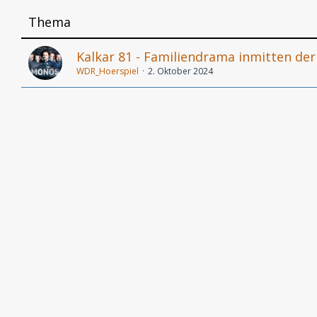
Thema
Kalkar 81 - Familiendrama inmitten de
WDR_Hoerspiel
2. Oktober 2024