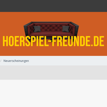
Neuerscheinungen