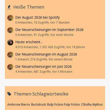
Heiße Themen
Der August 2026 bei Spotify
0 Antworten, 18 Zugriffe, Vor 7 Stunden
Die Neuerscheinungen im September 2026
0 Antworten, 91 Zugriffe, Vor einer Woche
Heute erscheint...
4.019 Antworten, 1.301.436 Zugriffe, Vor 18 Jahren
Die Neuerscheinungen im August 2026
1 Antwort, 274 Zugriffe, Vor einem Monat
Die Neuerscheinungen im Juni 2026
4 Antworten, 681 Zugriffe, Vor 3 Monaten
Themen-Schlagwortwolke
Ambrose Bierce
Buchdruck
Bulp Fiction Pulp Fiction
Cthulhu Mythos