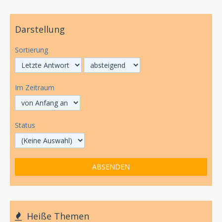
Darstellung
Sortierung
Im Zeitraum
Status
Heiße Themen