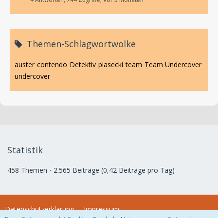
Themen-Schlagwortwolke
auster
contendo
Detektiv
piasecki
team
Team Undercover
undercover
Statistik
458 Themen
2.565 Beiträge (0,42 Beiträge pro Tag)
Datenschutzerklärung
Impressum