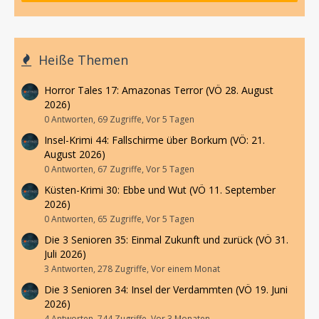
Heiße Themen
Horror Tales 17: Amazonas Terror (VÖ 28. August
2026)
0 Antworten, 69 Zugriffe, Vor 5 Tagen
Insel-Krimi 44: Fallschirme über Borkum (VÖ: 21.
August 2026)
0 Antworten, 67 Zugriffe, Vor 5 Tagen
Küsten-Krimi 30: Ebbe und Wut (VÖ 11. September
2026)
0 Antworten, 65 Zugriffe, Vor 5 Tagen
Die 3 Senioren 35: Einmal Zukunft und zurück (VÖ 31.
Juli 2026)
3 Antworten, 278 Zugriffe, Vor einem Monat
Die 3 Senioren 34: Insel der Verdammten (VÖ 19. Juni
2026)
4 Antworten, 744 Zugriffe, Vor 3 Monaten