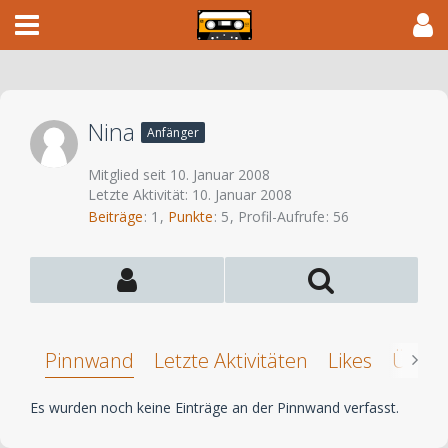
Nina
Anfänger
Mitglied seit 10. Januar 2008
Letzte Aktivität:
10. Januar 2008
Beiträge
1
Punkte
5
Profil-Aufrufe
56
Pinnwand
Letzte Aktivitäten
Likes
Über 
Es wurden noch keine Einträge an der Pinnwand verfasst.