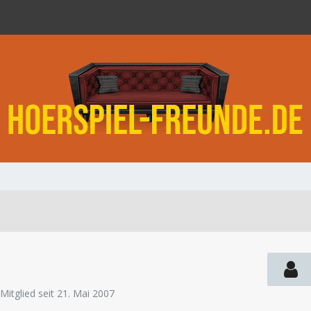
Mitglied seit 21. Mai 2007