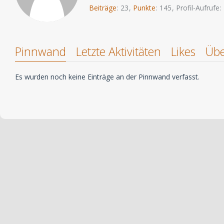
Beiträge
23
Punkte
145
Profil-Aufrufe
Pinnwand
Letzte Aktivitäten
Likes
Übe
Es wurden noch keine Einträge an der Pinnwand verfasst.