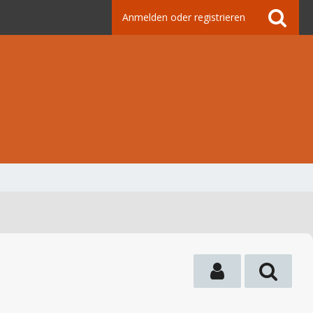
Anmelden oder registrieren