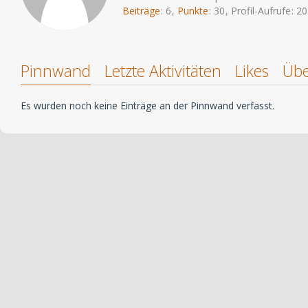
Beiträge
6
Punkte
30
Profil-Aufrufe
20
Pinnwand
Letzte Aktivitäten
Likes
Übe
Es wurden noch keine Einträge an der Pinnwand verfasst.