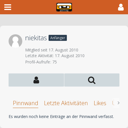
niekitas
Anfänger
Mitglied seit 17. August 2010
Letzte Aktivität:
17. August 2010
Profil-Aufrufe
75
Pinnwand
Letzte Aktivitäten
Likes
Über 
Es wurden noch keine Einträge an der Pinnwand verfasst.