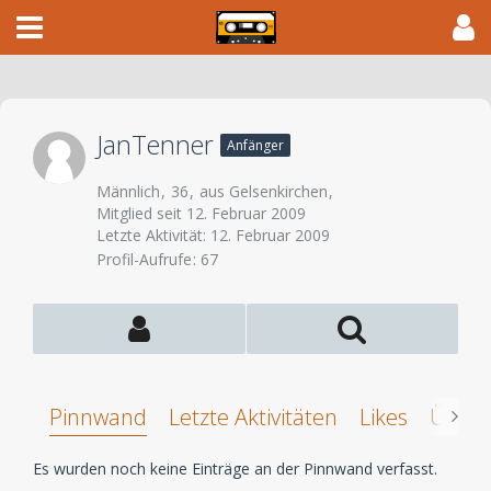
JanTenner
Anfänger
Männlich
36
aus Gelsenkirchen
Mitglied seit 12. Februar 2009
Letzte Aktivität:
12. Februar 2009
Profil-Aufrufe
67
Pinnwand
Letzte Aktivitäten
Likes
Über 
Es wurden noch keine Einträge an der Pinnwand verfasst.