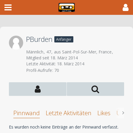
PBurden
Anfänger
Männlich
47
aus Saint-Pol-Sur-Mer, France
Mitglied seit 18. März 2014
Letzte Aktivität:
18. März 2014
Profil-Aufrufe
70
Pinnwand
Letzte Aktivitäten
Likes
Über 
Es wurden noch keine Einträge an der Pinnwand verfasst.