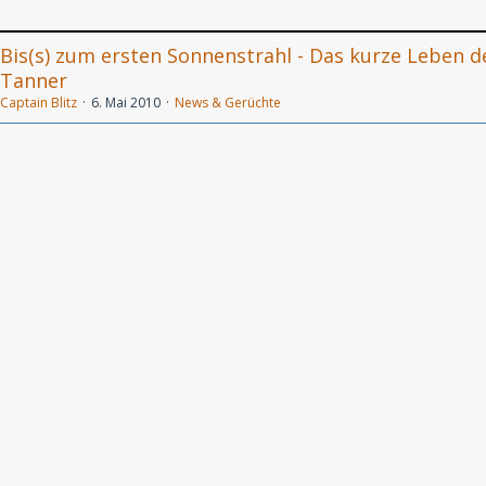
Bis(s) zum ersten Sonnenstrahl - Das kurze Leben d
Tanner
Captain Blitz
6. Mai 2010
News & Gerüchte