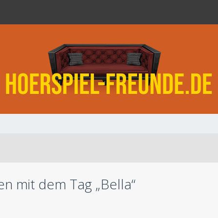
n mit dem Tag „Bella“