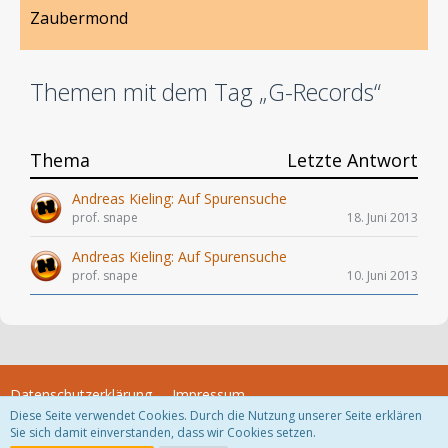
Zaubermond
Themen mit dem Tag „G-Records“
Thema
Letzte Antwort
Andreas Kieling: Auf Spurensuche
prof. snape
18. Juni 2013
Andreas Kieling: Auf Spurensuche
prof. snape
10. Juni 2013
Datenschutzerklärung
Impressum
Diese Seite verwendet Cookies. Durch die Nutzung unserer Seite erklären
Sie sich damit einverstanden, dass wir Cookies setzen.