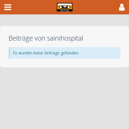
Beiträge von sainihospital
Es wurden keine Einträge gefunden.