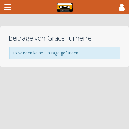
Beiträge von GraceTurnerre
Es wurden keine Einträge gefunden.