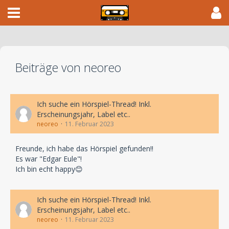
Beiträge von neoreo
Ich suche ein Hörspiel-Thread! Inkl.
Erscheinungsjahr, Label etc..
neoreo
11. Februar 2023
Freunde, ich habe das Hörspiel gefunden!!
Es war "Edgar Eule"!
Ich bin echt happy😊
Ich suche ein Hörspiel-Thread! Inkl.
Erscheinungsjahr, Label etc..
neoreo
11. Februar 2023