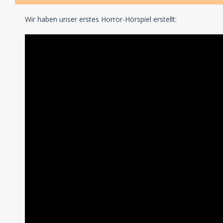
Wir haben unser erstes Horror-Hörspiel erstellt: