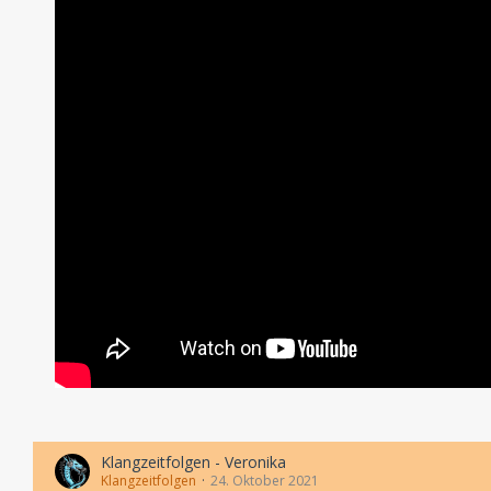
Klangzeitfolgen - Veronika
Klangzeitfolgen
24. Oktober 2021