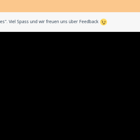
nes". Viel Spass und wir freuen uns über Feedback