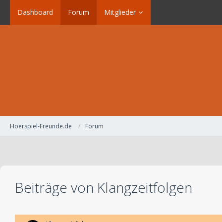
Dashboard
Forum
Mitglieder
Hoerspiel-Freunde.de
Forum
Beiträge von Klangzeitfolgen