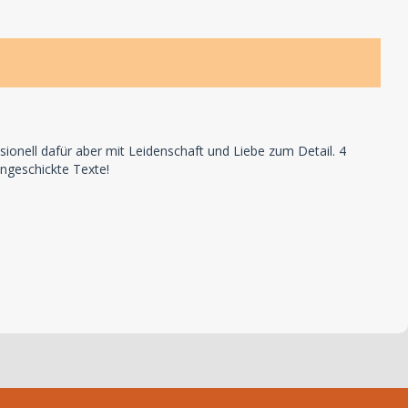
nell dafür aber mit Leidenschaft und Liebe zum Detail. 4
ngeschickte Texte!