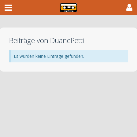
Beiträge von DuanePetti
Es wurden keine Einträge gefunden.