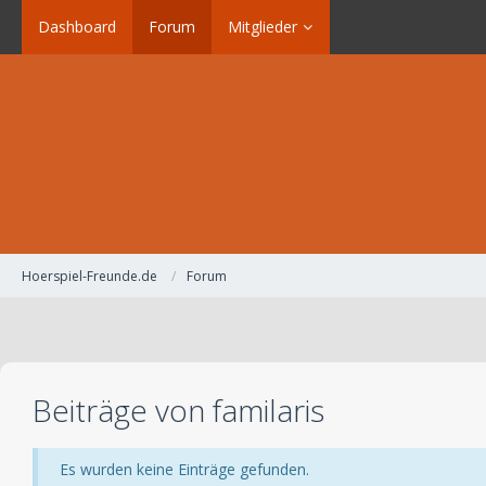
Dashboard
Forum
Mitglieder
Hoerspiel-Freunde.de
Forum
Beiträge von familaris
Es wurden keine Einträge gefunden.