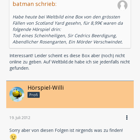
batman schrieb:
Habe heute bei Weltbild eine Box von den grössten
Fällen von Scotland Yard gesehn, für 8,99€ waren da
folgende Hörspiel drin:
Tod eines Scheinheiligen, Sir Cedrics Beerdigung,
Abendlicher Rosengarten, Ein Mörder Verschwindet.
Interessant! Leider scheint es diese Box aber (noch) nicht
online zu geben. Auf Weltbild.de habe ich sie jedenfalls nicht
gefunden.
Hörspiel-Willi
Profi
19. Juli 2012
Sorry aber von diesen Folgen ist nirgends was zu finden!