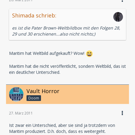
Shimada schrieb:
es ist die Pater Brown-Weltbildbox mit den Folgen 28,
29 und 30 erschienen...also nicht nichts;)
Maritim hat Weltbild aufgekauft? Wow!
Maritim hat die nicht veröffentlicht, sondern Weltbild, das ist
ein deutlicher Unterschied.
Vault Horror
Doom
27. März 2011
Ist zwar ein Unterschied, aber sie sind ja trotzdem von
Maritim produziert. D.h. doch, dass es weitergeht.