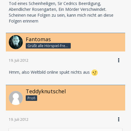
Tod eines Scheinheiligen, Sir Cedrics Beerdigung,
Abendlicher Rosengarten, Ein Mörder Verschwindet.
Scheinen neue Folgen zu sein, kann mich nicht an diese
Folgen erinnern
Fantomas
Grüßt alle Hörspiel-Freunde
19. Juli 2012
Hmm, also Weltbild online spukt nichts aus
Teddyknutschel
Profi
19. Juli 2012