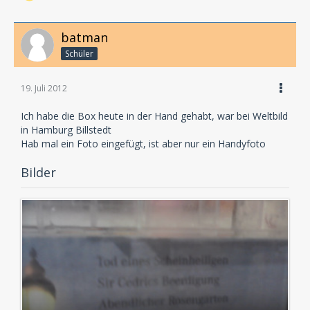
batman
Schüler
19. Juli 2012
Ich habe die Box heute in der Hand gehabt, war bei Weltbild
in Hamburg Billstedt
Hab mal ein Foto eingefügt, ist aber nur ein Handyfoto
Bilder