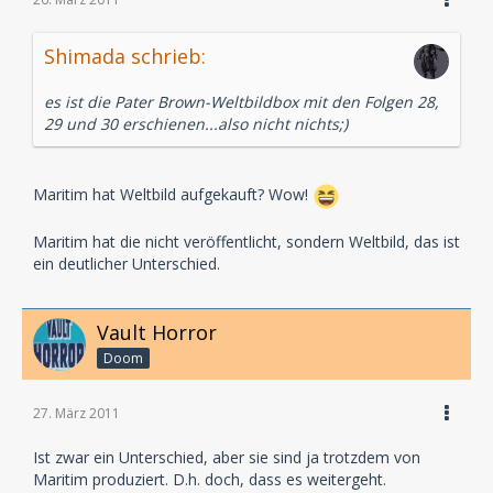
Shimada schrieb:
es ist die Pater Brown-Weltbildbox mit den Folgen 28,
29 und 30 erschienen...also nicht nichts;)
Maritim hat Weltbild aufgekauft? Wow!
Maritim hat die nicht veröffentlicht, sondern Weltbild, das ist
ein deutlicher Unterschied.
Vault Horror
Doom
27. März 2011
Ist zwar ein Unterschied, aber sie sind ja trotzdem von
Maritim produziert. D.h. doch, dass es weitergeht.