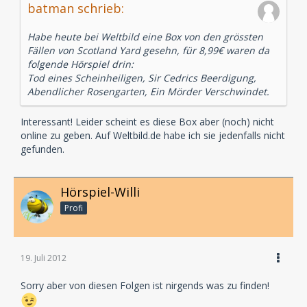
batman schrieb:
Habe heute bei Weltbild eine Box von den grössten
Fällen von Scotland Yard gesehn, für 8,99€ waren da
folgende Hörspiel drin:
Tod eines Scheinheiligen, Sir Cedrics Beerdigung,
Abendlicher Rosengarten, Ein Mörder Verschwindet.
Interessant! Leider scheint es diese Box aber (noch) nicht
online zu geben. Auf Weltbild.de habe ich sie jedenfalls nicht
gefunden.
Hörspiel-Willi
Profi
19. Juli 2012
Sorry aber von diesen Folgen ist nirgends was zu finden!