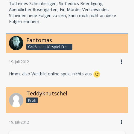
Tod eines Scheinheiligen, Sir Cedrics Beerdigung,
Abendlicher Rosengarten, Ein Mörder Verschwindet.
Scheinen neue Folgen zu sein, kann mich nicht an diese
Folgen erinnern
Fantomas
Grüßt alle Hörspiel-Freunde
19. Juli 2012
Hmm, also Weltbild online spukt nichts aus
Teddyknutschel
Profi
19. Juli 2012