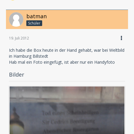
batman
Schüler
19. Juli 2012
Ich habe die Box heute in der Hand gehabt, war bei Weltbild
in Hamburg Billstedt
Hab mal ein Foto eingefügt, ist aber nur ein Handyfoto
Bilder