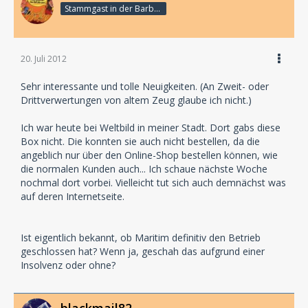
Stammgast in der Barbarabar
20. Juli 2012
Sehr interessante und tolle Neuigkeiten. (An Zweit- oder
Drittverwertungen von altem Zeug glaube ich nicht.)
Ich war heute bei Weltbild in meiner Stadt. Dort gabs diese
Box nicht. Die konnten sie auch nicht bestellen, da die
angeblich nur über den Online-Shop bestellen können, wie
die normalen Kunden auch... Ich schaue nächste Woche
nochmal dort vorbei. Vielleicht tut sich auch demnächst was
auf deren Internetseite.
Ist eigentlich bekannt, ob Maritim definitiv den Betrieb
geschlossen hat? Wenn ja, geschah das aufgrund einer
Insolvenz oder ohne?
blackmail82