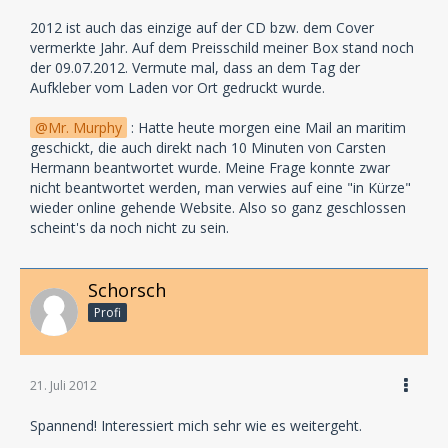
2012 ist auch das einzige auf der CD bzw. dem Cover
vermerkte Jahr. Auf dem Preisschild meiner Box stand noch
der 09.07.2012. Vermute mal, dass an dem Tag der
Aufkleber vom Laden vor Ort gedruckt wurde.
Mr. Murphy
: Hatte heute morgen eine Mail an maritim
geschickt, die auch direkt nach 10 Minuten von Carsten
Hermann beantwortet wurde. Meine Frage konnte zwar
nicht beantwortet werden, man verwies auf eine "in Kürze"
wieder online gehende Website. Also so ganz geschlossen
scheint's da noch nicht zu sein.
Schorsch
Profi
21. Juli 2012
Spannend! Interessiert mich sehr wie es weitergeht.