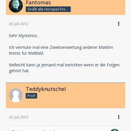
Fantomas
Grüßt alle Hörspiel-Freunde
20. Juli 2012
Sehr Mysteriös.
Ich vermute mal eine Zweitverwertung anderer Maritim
Krimis für Weltbild.
Vielleicht kann ja jemand mal berichten wenn er die Folgen
gehört hat.
Teddyknutschel
Profi
20. Juli 2012