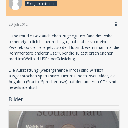
Fortgeschrittener
20. Juli 2012
Habe mir die Box auch eben zugelegt. Ich fand die Reihe
bisher eigentlich bisher recht gut, habe aber so meine
Zweifel, ob die Teile jetzt so der Hit sind, wenn man mal die
Kommentare anderer User über die zuletzt erschienenen
maritim/Weltbild HSPs berücksichtigt.
Die Ausstattung (weitergehende Infos) sind wirklich
ausgesprochen spartanisch. Hier mal noch zwei Bilder, die
Angaben (Studio, Sprecher usw) auf den anderen CDs sind
jeweils identisch.
Bilder