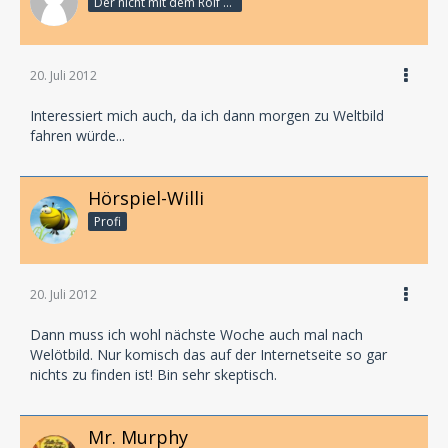
Der nicht mit dem Rolf schranzt
20. Juli 2012
Interessiert mich auch, da ich dann morgen zu Weltbild
fahren würde...
Hörspiel-Willi
Profi
20. Juli 2012
Dann muss ich wohl nächste Woche auch mal nach
Welötbild. Nur komisch das auf der Internetseite so gar
nichts zu finden ist! Bin sehr skeptisch.
Mr. Murphy