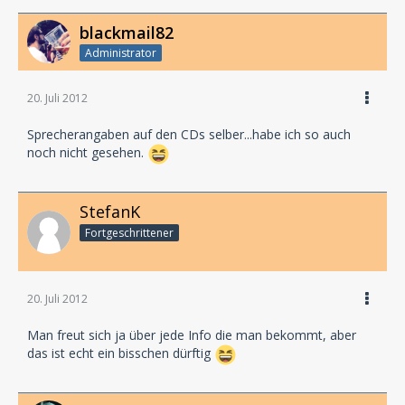
blackmail82
Administrator
20. Juli 2012
Sprecherangaben auf den CDs selber...habe ich so auch
noch nicht gesehen.
StefanK
Fortgeschrittener
20. Juli 2012
Man freut sich ja über jede Info die man bekommt, aber
das ist echt ein bisschen dürftig