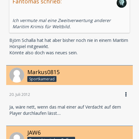
Fantomas schrieb:
Ich vermute mal eine Zweitverwertung anderer
Maritim Krimis für Weltbild.
Björn Schalla hat hat aber bisher noch nie in einem Maritim
Hörspiel mitgewirkt.
Könnte also doch was neues sein.
Markus0815
Sportkamerad
20. Juli 2012
Ja, wäre nett, wenn das mal einer auf Verdacht auf dem
Player durchlaufen lässt....
JAW6