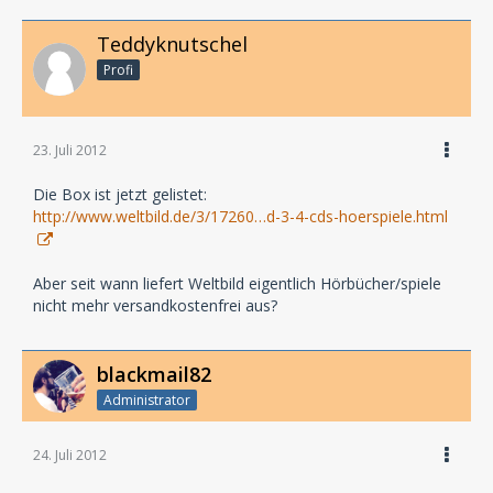
Teddyknutschel
Profi
23. Juli 2012
Die Box ist jetzt gelistet:
http://www.weltbild.de/3/17260…d-3-4-cds-hoerspiele.html
Aber seit wann liefert Weltbild eigentlich Hörbücher/spiele
nicht mehr versandkostenfrei aus?
blackmail82
Administrator
24. Juli 2012