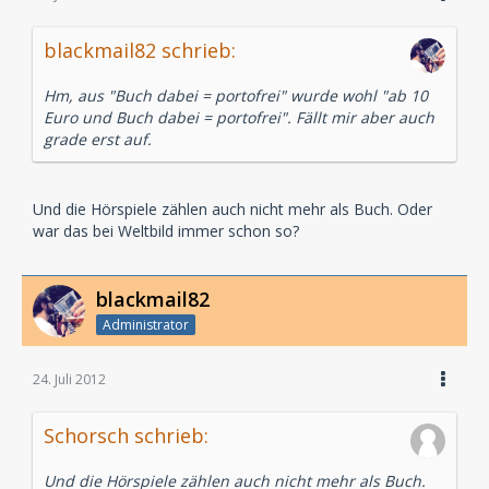
blackmail82 schrieb:
Hm, aus "Buch dabei = portofrei" wurde wohl "ab 10
Euro und Buch dabei = portofrei". Fällt mir aber auch
grade erst auf.
Und die Hörspiele zählen auch nicht mehr als Buch. Oder
war das bei Weltbild immer schon so?
blackmail82
Administrator
24. Juli 2012
Schorsch schrieb:
Und die Hörspiele zählen auch nicht mehr als Buch.