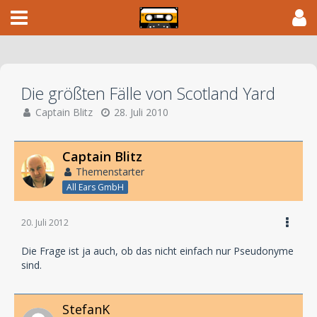
Die größten Fälle von Scotland Yard
Captain Blitz
28. Juli 2010
Captain Blitz
Themenstarter
All Ears GmbH
20. Juli 2012
Die Frage ist ja auch, ob das nicht einfach nur Pseudonyme
sind.
StefanK