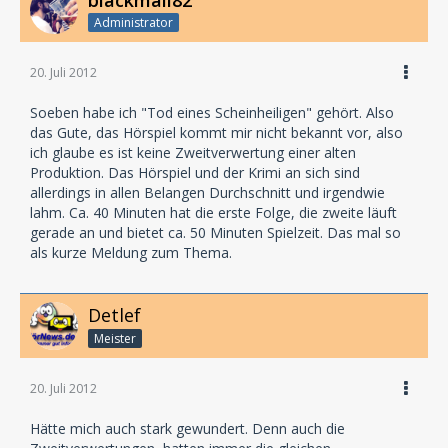
Administrator
20. Juli 2012
Soeben habe ich "Tod eines Scheinheiligen" gehört. Also
das Gute, das Hörspiel kommt mir nicht bekannt vor, also
ich glaube es ist keine Zweitverwertung einer alten
Produktion. Das Hörspiel und der Krimi an sich sind
allerdings in allen Belangen Durchschnitt und irgendwie
lahm. Ca. 40 Minuten hat die erste Folge, die zweite läuft
gerade an und bietet ca. 50 Minuten Spielzeit. Das mal so
als kurze Meldung zum Thema.
Detlef
Meister
20. Juli 2012
Hätte mich auch stark gewundert. Denn auch die